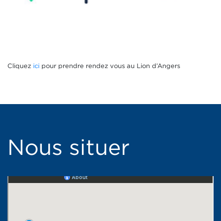
Cliquez
ici
pour prendre rendez vous au Lion d’Angers
Nous situer