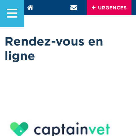
URGENCES
Rendez-vous en
ligne