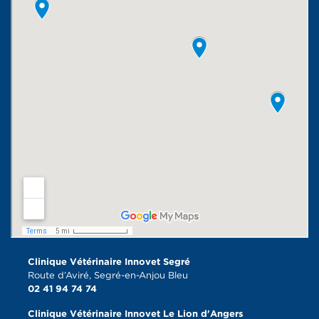
Clinique Vétérinaire Innovet Segré
Route d’Aviré, Segré-en-Anjou Bleu
02 41 94 74 74
Clinique Vétérinaire Innovet Le Lion d'Angers