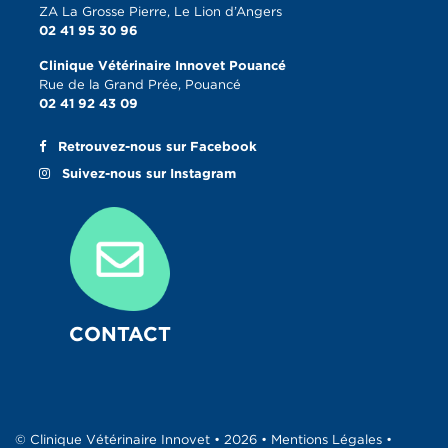
ZA La Grosse Pierre, Le Lion d’Angers
02 41 95 30 96
Clinique Vétérinaire Innovet Pouancé
Rue de la Grand Prée, Pouancé
02 41 92 43 09
Retrouvez-nous sur Facebook
Suivez-nous sur Instagram
CONTACT
© Clinique Vétérinaire Innovet • 2026 •
Mentions Légales
•