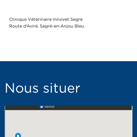
Clinique Vétérinaire Innovet Segré
Route d’Aviré, Segré-en-Anjou Bleu
Nous situer