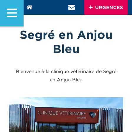
URGENCES
Segré en Anjou
Bleu
Bienvenue à la clinique vétérinaire de Segré
en Anjou Bleu